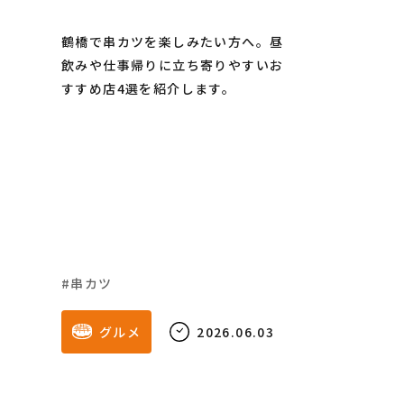
鶴橋で串カツを楽しみたい方へ。昼
飲みや仕事帰りに立ち寄りやすいお
すすめ店4選を紹介します。
串カツ
グルメ
2026.06.03