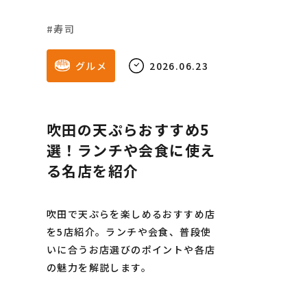
寿司
グルメ
2026.06.23
吹田の天ぷらおすすめ5
選！ランチや会食に使え
る名店を紹介
吹田で天ぷらを楽しめるおすすめ店
を5店紹介。ランチや会食、普段使
いに合うお店選びのポイントや各店
の魅力を解説します。