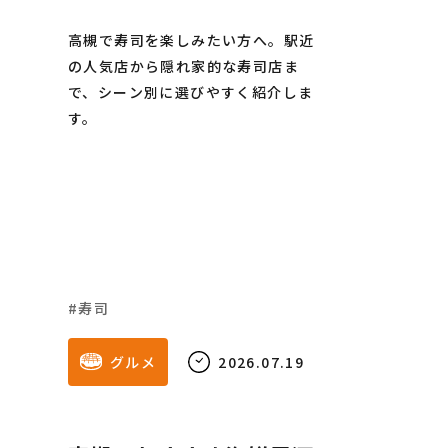
高槻で寿司を楽しみたい方へ。駅近
の人気店から隠れ家的な寿司店ま
で、シーン別に選びやすく紹介しま
す。
寿司
グルメ
2026.07.19