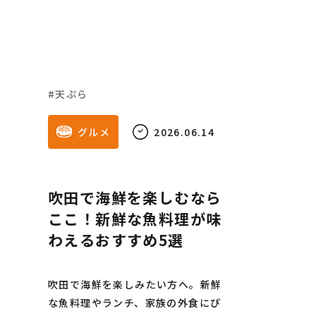
天ぷら
グルメ
2026.06.14
吹田で海鮮を楽しむなら
ここ！新鮮な魚料理が味
わえるおすすめ5選
吹田で海鮮を楽しみたい方へ。新鮮
な魚料理やランチ、家族の外食にぴ