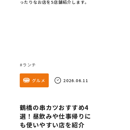
ったりなお店を5店舗紹介します。
ランチ
グルメ
2026.06.11
鶴橋の串カツおすすめ4
選！昼飲みや仕事帰りに
も使いやすい店を紹介