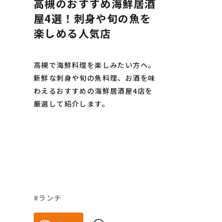
高槻のおすすめ海鮮居酒
屋4選！刺身や旬の魚を
楽しめる人気店
高槻で海鮮料理を楽しみたい方へ。
新鮮な刺身や旬の魚料理、お酒を味
わえるおすすめの海鮮居酒屋4店を
厳選して紹介します。
ランチ