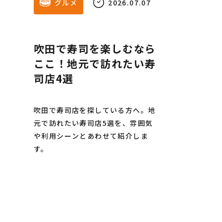
グルメ
2026.07.07
吹田で寿司を楽しむなら
ここ！地元で訪れたい寿
司店4選
吹田で寿司店を探している方へ。地
元で訪れたい寿司店5選を、雰囲気
や利用シーンとあわせて紹介しま
す。