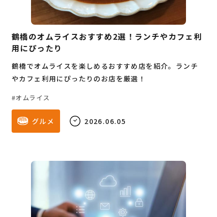
教育・子育て
鶴橋のオムライスおすすめ2選！ランチやカフェ利
ビジネス
用にぴったり
鶴橋でオムライスを楽しめるおすすめ店を紹介。ランチ
やカフェ利用にぴったりのお店を厳選！
オムライス
グルメ
2026.06.05