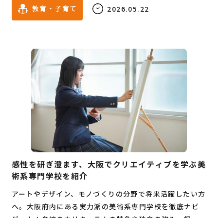
教育・子育て
2026.05.22
感性を研ぎ澄ます、大阪でクリエイティブを学ぶ美
術系専門学校を紹介
アートやデザイン、モノづくりの分野で将来活躍したい方
へ。大阪府内にある実力派の美術系専門学校を徹底ナビ