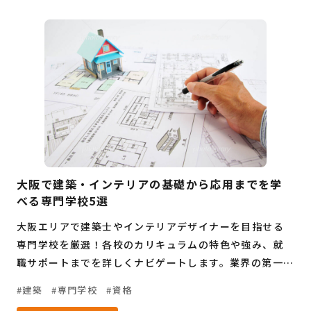
大阪で建築・インテリアの基礎から応用までを学
べる専門学校5選
大阪エリアで建築士やインテリアデザイナーを目指せる
専門学校を厳選！各校のカリキュラムの特色や強み、就
職サポートまでを詳しくナビゲートします。業界の第一線
で活躍したい学生やキャリアチェンジを考える社会人必
建築
専門学校
資格
見の情報が満載です。