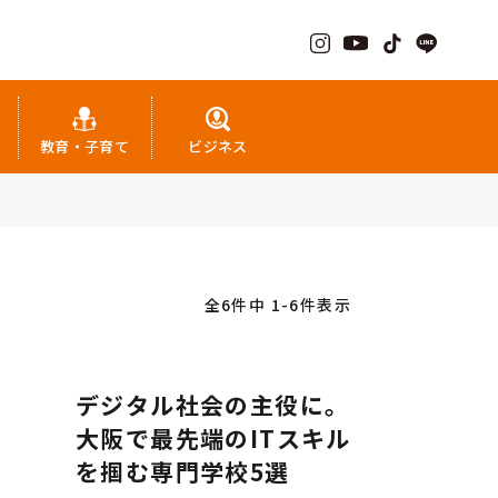
教育・子育て
ビジネス
全6件中 1-6件表示
デジタル社会の主役に。
大阪で最先端のITスキル
を掴む専門学校5選