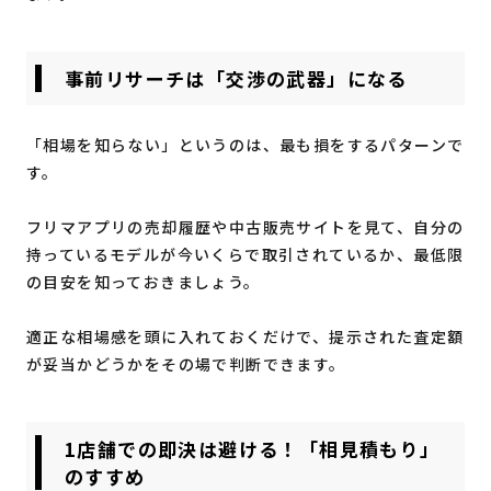
事前リサーチは「交渉の武器」になる
「相場を知らない」というのは、最も損をするパターンで
す。
フリマアプリの売却履歴や中古販売サイトを見て、自分の
持っているモデルが今いくらで取引されているか、最低限
の目安を知っておきましょう。
適正な相場感を頭に入れておくだけで、提示された査定額
が妥当かどうかをその場で判断できます。
1店舗での即決は避ける！「相見積もり」
のすすめ