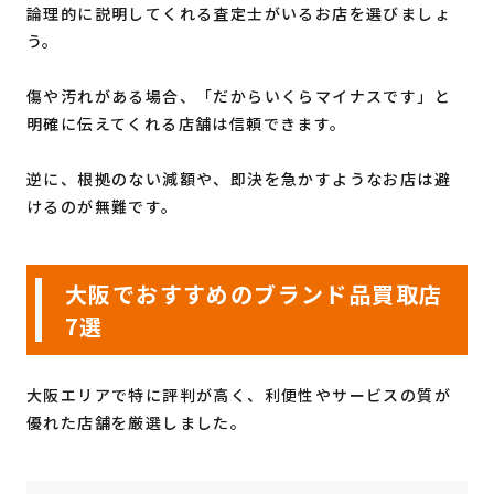
論理的に説明してくれる査定士がいるお店を選びましょ
う。
傷や汚れがある場合、「だからいくらマイナスです」と
明確に伝えてくれる店舗は信頼できます。
逆に、根拠のない減額や、即決を急かすようなお店は避
けるのが無難です。
大阪でおすすめのブランド品買取店
7選
大阪エリアで特に評判が高く、利便性やサービスの質が
優れた店舗を厳選しました。