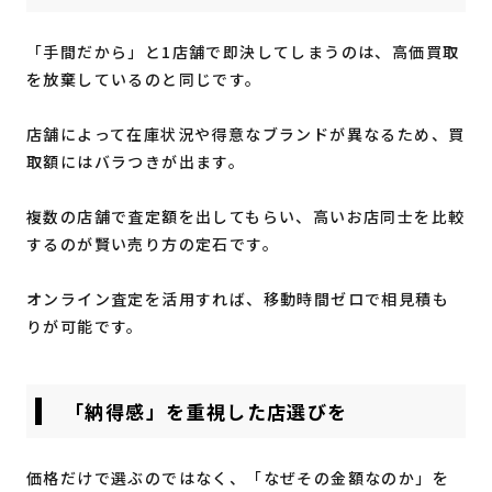
「手間だから」と1店舗で即決してしまうのは、高価買取
を放棄しているのと同じです。
店舗によって在庫状況や得意なブランドが異なるため、買
取額にはバラつきが出ます。
複数の店舗で査定額を出してもらい、高いお店同士を比較
するのが賢い売り方の定石です。
オンライン査定を活用すれば、移動時間ゼロで相見積も
りが可能です。
「納得感」を重視した店選びを
価格だけで選ぶのではなく、「なぜその金額なのか」を