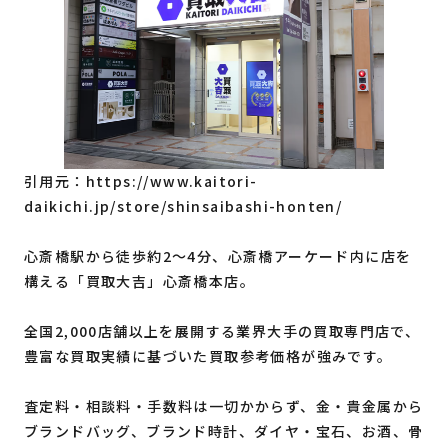
引用元：https://www.kaitori-
daikichi.jp/store/shinsaibashi-honten/
心斎橋駅から徒歩約2〜4分、心斎橋アーケード内に店を
構える「買取大吉」心斎橋本店。
全国2,000店舗以上を展開する業界大手の買取専門店で、
豊富な買取実績に基づいた買取参考価格が強みです。
査定料・相談料・手数料は一切かからず、金・貴金属から
ブランドバッグ、ブランド時計、ダイヤ・宝石、お酒、骨