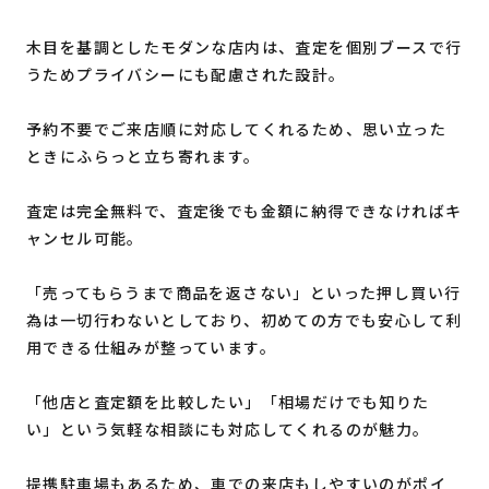
木目を基調としたモダンな店内は、査定を個別ブースで行
うためプライバシーにも配慮された設計。
予約不要でご来店順に対応してくれるため、思い立った
ときにふらっと立ち寄れます。
査定は完全無料で、査定後でも金額に納得できなければキ
ャンセル可能。
「売ってもらうまで商品を返さない」といった押し買い行
為は一切行わないとしており、初めての方でも安心して利
用できる仕組みが整っています。
「他店と査定額を比較したい」「相場だけでも知りた
い」という気軽な相談にも対応してくれるのが魅力。
提携駐車場もあるため、車での来店もしやすいのがポイ