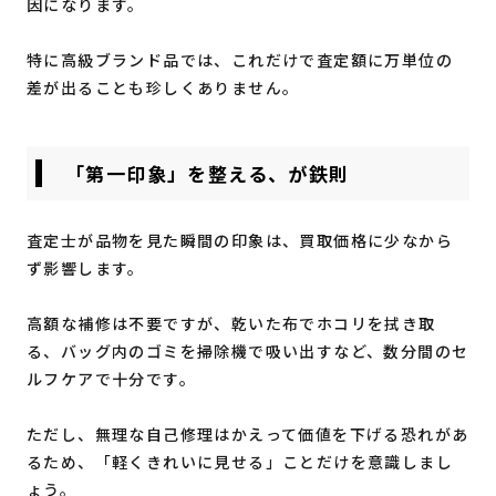
因になります。
特に高級ブランド品では、これだけで査定額に万単位の
差が出ることも珍しくありません。
「第一印象」を整える、が鉄則
査定士が品物を見た瞬間の印象は、買取価格に少なから
ず影響します。
高額な補修は不要ですが、乾いた布でホコリを拭き取
る、バッグ内のゴミを掃除機で吸い出すなど、数分間のセ
ルフケアで十分です。
ただし、無理な自己修理はかえって価値を下げる恐れがあ
るため、「軽くきれいに見せる」ことだけを意識しまし
ょう。