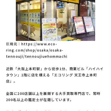
引用元：
https://www.eco-
ring.com/shop/osaka/osaka-
tennouji/tennoujiuehommachi
近鉄「大阪上本町駅」から徒歩1分、商業ビル「ハイハイ
タウン」1階に店を構える「エコリング 天王寺上本町
店」。
全国に200店舗以上を展開する大手買取専門店で、常時
200名以上の鑑定士が在籍しています。