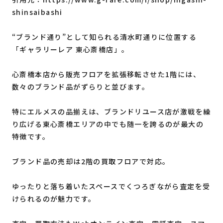
shinsaibashi
“ブランド通り”として知られる清水町通りに位置する
「ギャラリーレア 東心斎橋店」。
心斎橋本店から販売フロアを拡張移転させた1階には、
数々のブランド品がずらりと並びます。
特にエルメスの品揃えは、ブランドリユース店が激戦を繰
り広げる東心斎橋エリアの中でも随一を誇るのが最大の
特徴です。
ブランド品の売却は2階の買取フロアで対応。
ゆったりと落ち着いたスペースでくつろぎながら査定を受
けられるのが魅力です。