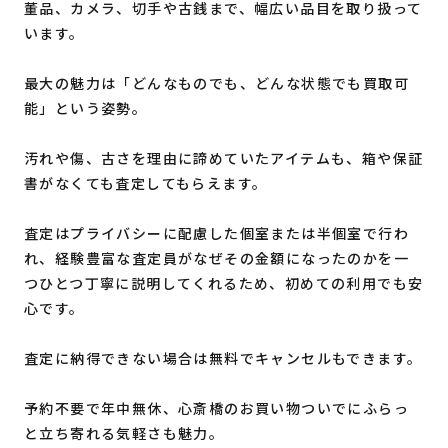
董品、カメラ、切手や古銭まで、幅広い品目を取り扱って
います。
最大の魅力は「どんなものでも、どんな状態でも買取可
能」という姿勢。
汚れや傷、古さを理由に諦めていたアイテムも、箱や保証
書がなくても査定してもらえます。
査定はプライバシーに配慮した個室または半個室で行わ
れ、経験豊富な査定員がなぜその金額になったのかを一
つひとつ丁寧に説明してくれるため、初めての利用でも安
心です。
査定に納得できない場合は無料でキャンセルもできます。
予約不要で年中無休、心斎橋のお買い物ついでにふらっ
と立ち寄れる気軽さも魅力。