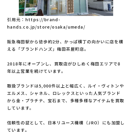
引用元：https://brand-
hands.co.jp/store/osaka/umeda/
阪急梅田駅から徒歩約2分、かっぱ横丁の向かいに店を構
える「ブランドハンズ」梅田茶屋町店。
2018年にオープンし、買取店がひしめく梅田エリアで8
年以上営業を続けています。
取扱ブランドは5,000件以上と幅広く、ルイ・ヴィトンや
エルメス、シャネル、ロレックスといった人気ブランド
から金・プラチナ、宝石まで、多種多様なアイテムを買取
しています。
信頼性の証として、日本リユース機構（JRO）にも加盟し
ています。