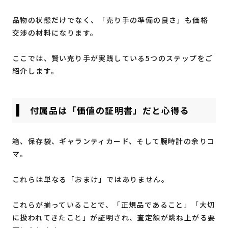
品物の状態だけでなく、「売り手の準備の良さ」も価格
交渉の材料になります。
ここでは、賢い売り手が実践している5つのステップをご
紹介します。
付属品は「価値の証明書」だと心得る
箱、保存袋、ギャランティカード、そして腕時計の余りコ
マ。
これらは単なる「おまけ」ではありません。
これらが揃っていることで、「正規品であること」「大切
に扱われてきたこと」が証明され、査定額が跳ね上がる要