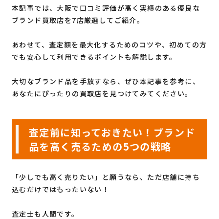
本記事では、大阪で口コミ評価が高く実績のある優良な
ブランド買取店を7店厳選してご紹介。
あわせて、査定額を最大化するためのコツや、初めての方
でも安心して利用できるポイントも解説します。
大切なブランド品を手放すなら、ぜひ本記事を参考に、
あなたにぴったりの買取店を見つけてみてください。
査定前に知っておきたい！ブランド
品を高く売るための5つの戦略
「少しでも高く売りたい」と願うなら、ただ店舗に持ち
込むだけではもったいない！
査定士も人間です。