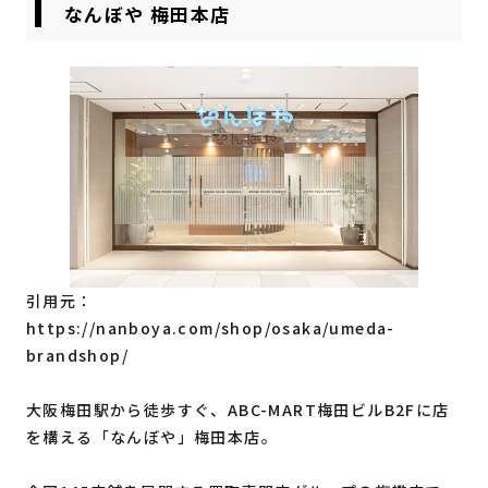
なんぼや 梅田本店
引用元：
https://nanboya.com/shop/osaka/umeda-
brandshop/
大阪梅田駅から徒歩すぐ、ABC-MART梅田ビルB2Fに店
を構える「なんぼや」梅田本店。