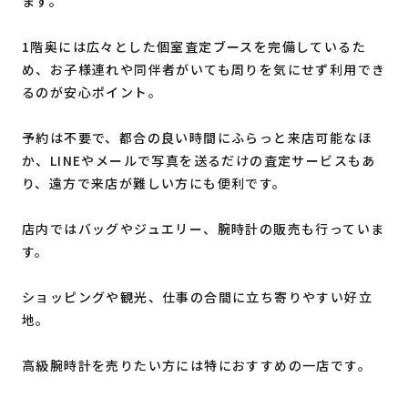
ます。
1階奥には広々とした個室査定ブースを完備しているた
め、お子様連れや同伴者がいても周りを気にせず利用でき
るのが安心ポイント。
予約は不要で、都合の良い時間にふらっと来店可能なほ
か、LINEやメールで写真を送るだけの査定サービスもあ
り、遠方で来店が難しい方にも便利です。
店内ではバッグやジュエリー、腕時計の販売も行っていま
す。
ショッピングや観光、仕事の合間に立ち寄りやすい好立
地。
高級腕時計を売りたい方には特におすすめの一店です。