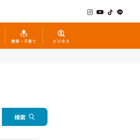
教育・子育て
ビジネス