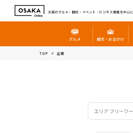
大阪のグルメ・観光・イベント・ビジネス情報を中心
グルメ
観光・お出かけ
TOP
企業