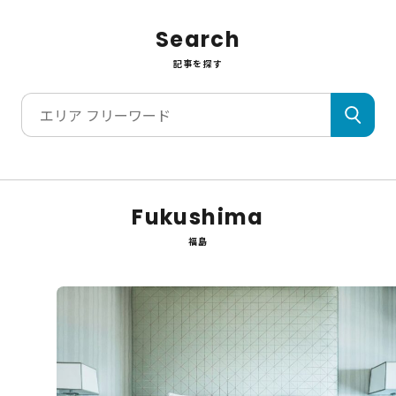
Search
記事を探す
Fukushima
福島