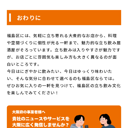
おわりに
福島区には、気軽に立ち寄れる大衆的なお店から、料理
や空間づくりに個性が光る一軒まで、魅力的な立ち飲み居
酒屋がそろっています。立ち飲みは入りやすさが魅力です
が、お店ごとに雰囲気も楽しみ方も大きく異なるのが面
白いところです。
今日はにぎやかに飲みたい、今日はゆっくり味わいた
い、そんな気分に合わせて選べるのも福島区ならでは。
ぜひお気に入りの一軒を見つけて、福島区の立ち飲み文化
を楽しんでみてください！