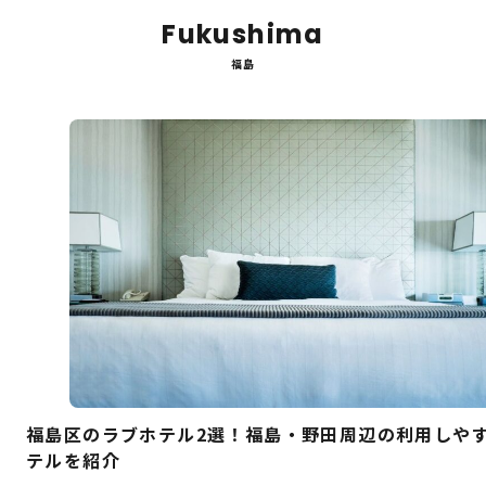
Fukushima
福島
福島区のラブホテル2選！福島・野田周辺の利用しや
テルを紹介