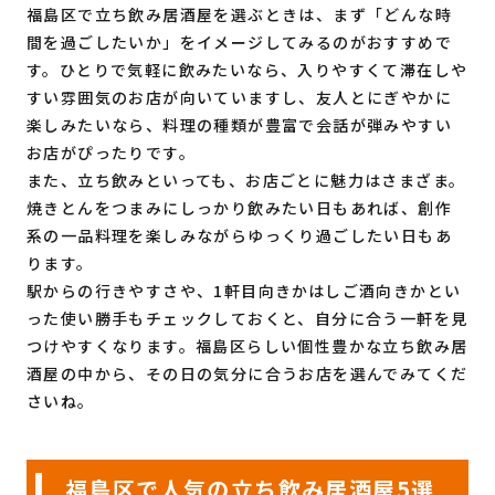
福島区で立ち飲み居酒屋を選ぶときは、まず「どんな時
間を過ごしたいか」をイメージしてみるのがおすすめで
す。ひとりで気軽に飲みたいなら、入りやすくて滞在しや
すい雰囲気のお店が向いていますし、友人とにぎやかに
楽しみたいなら、料理の種類が豊富で会話が弾みやすい
お店がぴったりです。
また、立ち飲みといっても、お店ごとに魅力はさまざま。
焼きとんをつまみにしっかり飲みたい日もあれば、創作
系の一品料理を楽しみながらゆっくり過ごしたい日もあ
ります。
駅からの行きやすさや、1軒目向きかはしご酒向きかとい
った使い勝手もチェックしておくと、自分に合う一軒を見
つけやすくなります。福島区らしい個性豊かな立ち飲み居
酒屋の中から、その日の気分に合うお店を選んでみてくだ
さいね。
福島区で人気の立ち飲み居酒屋5選