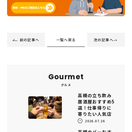
一覧へ戻る
前の記事へ
次の記事へ
Gourmet
グルメ
高槻の立ち飲み
居酒屋おすすめ5
選！仕事帰りに
寄りたい人気店
2026.07.26
高槻のバーおす