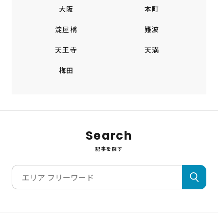
大阪
本町
淀屋橋
難波
天王寺
天満
梅田
Search
記事を探す