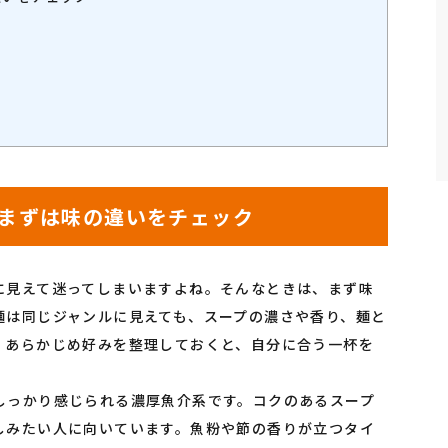
まずは味の違いをチェック
に見えて迷ってしまいますよね。そんなときは、まず味
麺は同じジャンルに見えても、スープの濃さや香り、麺と
。あらかじめ好みを整理しておくと、自分に合う一杯を
しっかり感じられる濃厚魚介系です。コクのあるスープ
しみたい人に向いています。魚粉や節の香りが立つタイ