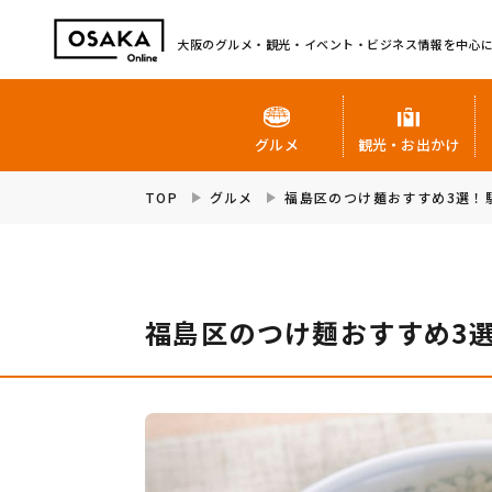
大阪のグルメ・観光・イベント・ビジネス情報を中心
グルメ
観光・お出かけ
TOP
グルメ
福島区のつけ麺おすすめ3選！
福島区のつけ麺おすすめ3