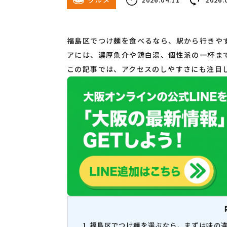
福島区でつけ麺を食べるなら、駅から行きや
アには、濃厚魚介や鶏白湯、個性派の一杯ま
この記事では、アクセスのしやすさにも注目
1
福島区でつけ麺を選ぶなら、まずは味の