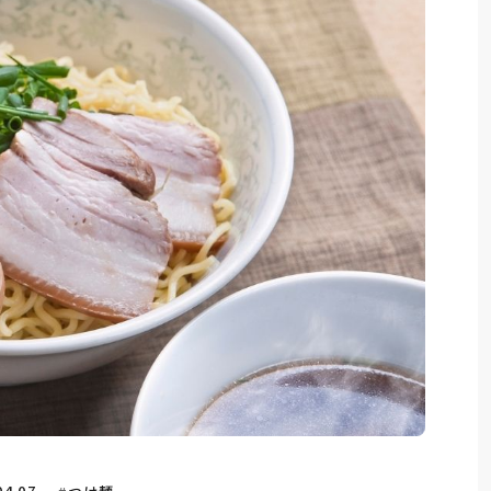
04.07