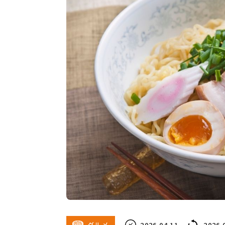
グルメ
2026.04.11
2026.