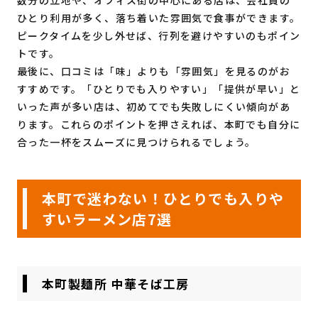
ひとり利用が多く、落ち着いた雰囲気で食事ができます。
ピークタイムを少し外せば、行列を避けやすいのもポイン
トです。
最後に、口コミは「味」よりも「雰囲気」を見るのがお
すすめです。「ひとりでも入りやすい」「提供が早い」と
いった声が多い店は、初めてでも失敗しにくい傾向があ
ります。これらのポイントを押さえれば、本町でも自分に
合った一杯をスムーズに見つけられるでしょう。
本町で迷わない！ひとりでも入りや
すいラーメン店7選
本町製麺所 中華そば工房