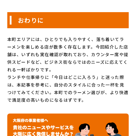
おわりに
本町エリアには、ひとりでも入りやすく、落ち着いてラ
ーメンを楽しめる店が数多く存在します。今回紹介した店
舗は、いずれも実在確認が取れており、カウンター席や提
供スピードなど、ビジネス街ならではのニーズに応えてく
れる一軒ばかりです。
ランチや仕事帰りに「今日はどこに入ろう」と迷った際
は、本記事を参考に、自分のスタイルに合った一杯を見
つけてみてください。本町でのラーメン選びが、より快適
で満足度の高いものになるはずです。