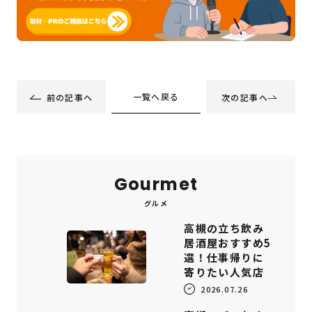
一覧へ戻る
前の記事へ
次の記事へ
Gourmet
グルメ
高槻の立ち飲み
居酒屋おすすめ5
選！仕事帰りに
寄りたい人気店
2026.07.26