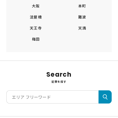
大阪
本町
淀屋橋
難波
天王寺
天満
梅田
Search
記事を探す