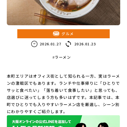
教育・子育て
ビジネス
グルメ
2026.01.27
2026.01.23
ラーメン
本町エリアはオフィス街として知られる一方、実はラーメ
ンの激戦区でもあります。ランチや仕事帰りに「ひとりで
サッと食べたい」「落ち着いて食事したい」と思っても、
店選びに迷ってしまう方も多いはずです。本記事では、本
町でひとりでも入りやすいラーメン店を厳選し、シーン別
にわかりやすくご紹介します。