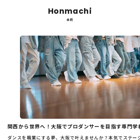
Honmachi
本町
関西から世界へ！大阪でプロダンサーを目指す専門学
ダンスを職業にする夢、大阪で叶えませんか？本気でステー