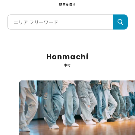
記事を探す
Honmachi
本町