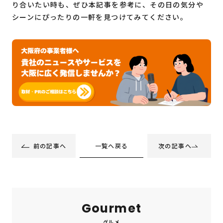
り合いたい時も、ぜひ本記事を参考に、その日の気分や
シーンにぴったりの一軒を見つけてみてください。
一覧へ戻る
前の記事へ
次の記事へ
Gourmet
グルメ