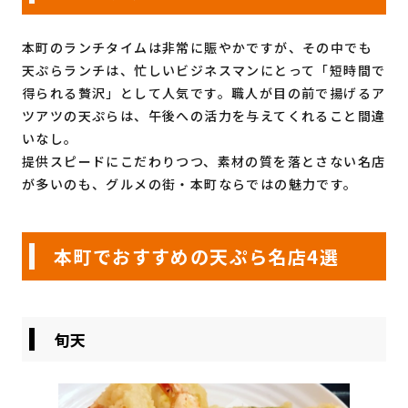
本町のランチタイムは非常に賑やかですが、その中でも
天ぷらランチは、忙しいビジネスマンにとって「短時間で
得られる贅沢」として人気です。職人が目の前で揚げるア
ツアツの天ぷらは、午後への活力を与えてくれること間違
いなし。
提供スピードにこだわりつつ、素材の質を落とさない名店
が多いのも、グルメの街・本町ならではの魅力です。
本町でおすすめの天ぷら名店4選
旬天