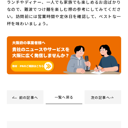
ランチやディナー、一人でも家族でも楽しめるお店ばかり
なので、難波でつけ麺を楽しむ際の参考にしてみてくださ
い。訪問前には営業時間や定休日を確認して、ベストな一
杯を味わいましょう。
一覧へ戻る
前の記事へ
次の記事へ