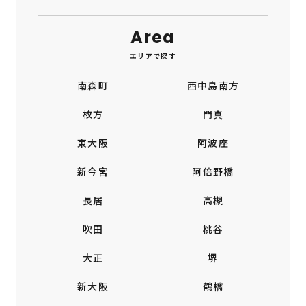
Area
エリアで探す
南森町
西中島南方
枚方
門真
東大阪
阿波座
新今宮
阿倍野橋
長居
高槻
吹田
桃谷
大正
堺
新大阪
鶴橋