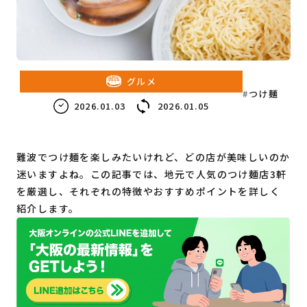
教育・子育て
ビジネス
グルメ
つけ麺
2026.01.03
2026.01.05
難波でつけ麺を楽しみたいけれど、どの店が美味しいのか
迷いますよね。この記事では、地元で人気のつけ麺店3軒
を厳選し、それぞれの特徴やおすすめポイントを詳しく
紹介します。