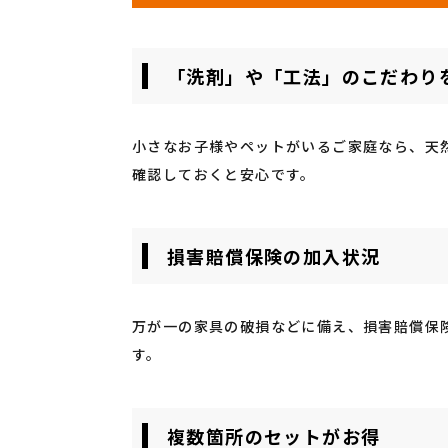
「洗剤」や「工法」のこだわり
小さなお子様やペットがいるご家庭なら、天
確認しておくと安心です。
損害賠償保険の加入状況
万が一の家具の破損などに備え、損害賠償保
す。
複数箇所のセットがお得