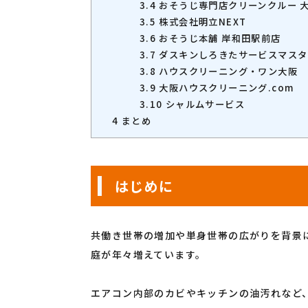
3.4
おそうじ専門店クリーンクルー 
3.5
株式会社明立NEXT
3.6
おそうじ本舗 岸和田駅前店
3.7
ダスキンしろきたサービスマスタ
3.8
ハウスクリーニング・ワン大阪
3.9
大阪ハウスクリーニング.com
3.10
シャルムサービス
4
まとめ
はじめに
共働き世帯の増加や単身世帯の広がりを背景
庭が年々増えています。
エアコン内部のカビやキッチンの油汚れなど