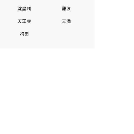
淀屋橋
難波
天王寺
天満
梅田