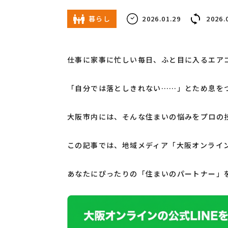
暮らし
2026.01.29
2026.
仕事に家事に忙しい毎日、ふと目に入るエア
「自分では落としきれない……」とため息を
大阪市内には、そんな住まいの悩みをプロの
この記事では、地域メディア「大阪オンライ
あなたにぴったりの「住まいのパートナー」