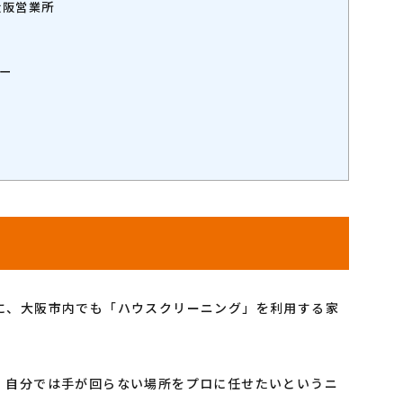
大阪営業所
ー
に、大阪市内でも「ハウスクリーニング」を利用する家
、自分では手が回らない場所をプロに任せたいというニ