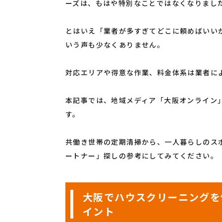
ーズは、もはや特別なことではなくなりまし
とはいえ「業者が多すぎてどこに頼めばいい
いう声も少なくありません。
対応エリアや得意な作業、料金体系は業者に
本記事では、地域メディア「大阪オンライン
す。
共働き世帯の定期清掃から、一人暮らしのス
ートナー」探しの参考にしてみてください。
大阪でハウスクリーニングを
イント