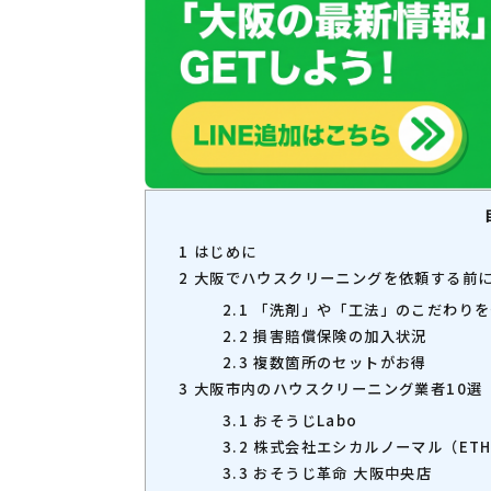
1
はじめに
2
大阪でハウスクリーニングを依頼する前に
2.1
「洗剤」や「工法」のこだわりを
2.2
損害賠償保険の加入状況
2.3
複数箇所のセットがお得
3
大阪市内のハウスクリーニング業者10選
3.1
おそうじLabo
3.2
株式会社エシカルノーマル（ETHIC
3.3
おそうじ革命 大阪中央店