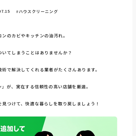
07.15
ハウスクリーニング
コンのカビやキッチンの油汚れ。
ついてしまうことはありませんか？
技術で解決してくれる業者がたくさんあります。
ン」が、実在する信頼性の高い店舗を厳選。
を見つけて、快適な暮らしを取り戻しましょう！