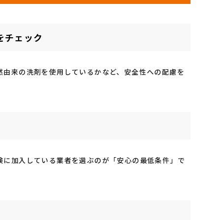
をチェック
然由来の洗剤を使用しているかなど、安全性への配慮を
険に加入している業者を選ぶのが「安心の最低条件」で