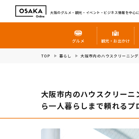
大阪のグルメ・観光・イベント・ビジネス情報を中心
グルメ
観光・お出かけ
TOP
暮らし
大阪市内のハウスクリーニング
大阪市内のハウスクリーニ
ら一人暮らしまで頼れるプ