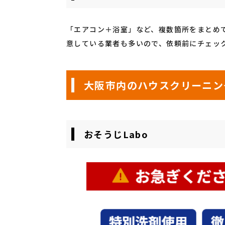
「エアコン＋浴室」など、複数箇所をまとめ
意している業者も多いので、依頼前にチェッ
大阪市内のハウスクリーニン
おそうじLabo