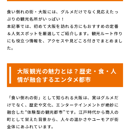
食い倒れの街・大阪には、グルメだけでなく見応えたっ
ぷりの観光名所がいっぱい！
本記事では、初めて大阪を訪れる方にもおすすめの定番
＆人気スポットを厳選してご紹介します。観光ルート作り
にも役立つ情報を、アクセスや見どころ付きでまとめまし
た。
大阪観光の魅力とは？――歴史・食・人
情が融合するエンタメ都市
「食い倒れの街」として知られる大阪は、実はグルメだ
けでなく、歴史や文化、エンターテインメントが絶妙に
融合した“体験型の観光都市”です。江戸時代から商人の
町として栄えた背景から、人々の温かさやユーモアが街
全体にあふれています。