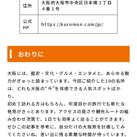
大阪府大阪市中央区日本橋２丁目
住所
４番１号
公式
https://kuromon.com/jp/
HP
おわりに
大阪には、歴史・文化・グルメ・エンタメと、あらゆる魅
力がぎゅっと詰まっています。今回ご紹介した10の名所
は、どれも大阪の“今”を体感できる人気スポットばか
り。
初めて訪れる方はもちろん、何度目かの旅行でも新たな
発見がきっとあります。アクセスの良さや観光ルートの組
み合わせ次第で、1日でも効率よく巡ることができます。
ぜひこの記事を参考に、自分だけの大阪旅を計画してみ
てくださいね。思い出に残る素敵な時間が待っています。