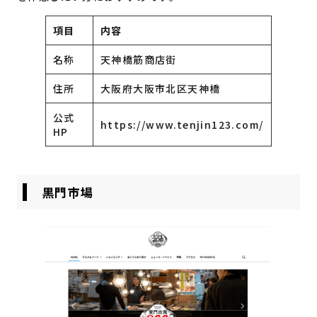
項目
内容
名称
天神橋筋商店街
住所
大阪府大阪市北区天神橋
公式
https://www.tenjin123.com/
HP
黒門市場