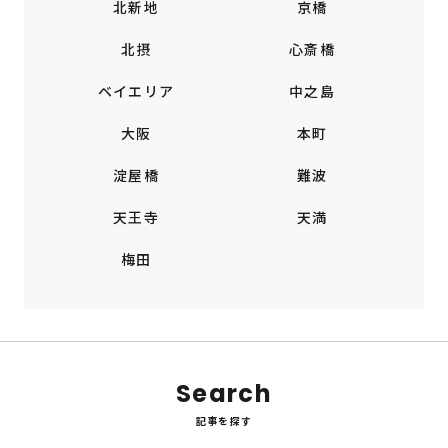
北新地
京橋
北摂
心斎橋
ベイエリア
中之島
大阪
本町
淀屋橋
難波
天王寺
天満
梅田
Search
記事を探す