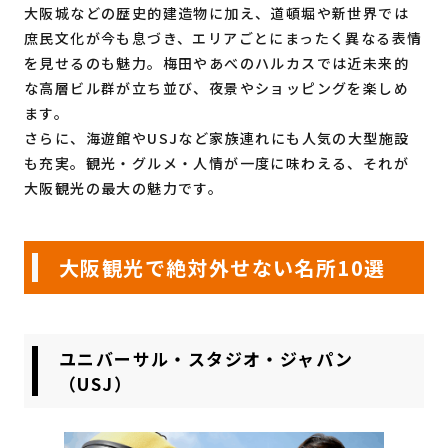
大阪城などの歴史的建造物に加え、道頓堀や新世界では
庶民文化が今も息づき、エリアごとにまったく異なる表情
を見せるのも魅力。梅田やあべのハルカスでは近未来的
な高層ビル群が立ち並び、夜景やショッピングを楽しめ
ます。
さらに、海遊館やUSJなど家族連れにも人気の大型施設
も充実。観光・グルメ・人情が一度に味わえる、それが
大阪観光の最大の魅力です。
大阪観光で絶対外せない名所10選
ユニバーサル・スタジオ・ジャパン
（USJ）