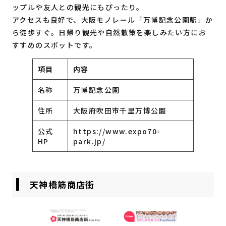
ップルや友人との観光にもぴったり。
アクセスも良好で、大阪モノレール「万博記念公園駅」か
ら徒歩すぐ。日帰り観光や自然散策を楽しみたい方にお
すすめのスポットです。
項目
内容
名称
万博記念公園
住所
大阪府吹田市千里万博公園
公式
https://www.expo70-
HP
park.jp/
天神橋筋商店街