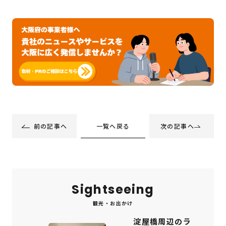
一覧へ戻る
前の記事へ
次の記事へ
Sightseeing
観光・お出かけ
淀屋橋周辺のラ