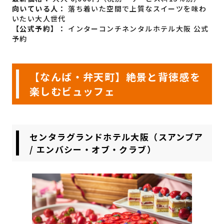
向いている人：
落ち着いた空間で上質なスイーツを味わ
いたい大人世代
【公式予約】：
インターコンチネンタルホテル大阪 公式
予約
【なんば・弁天町】絶景と背徳感を
楽しむビュッフェ
センタラグランドホテル大阪（スアンブア
/ エンバシー・オブ・クラブ）