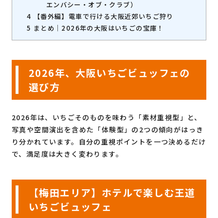
エンバシー・オブ・クラブ）
4
【番外編】電車で行ける大阪近郊いちご狩り
5
まとめ｜2026年の大阪はいちごの宝庫！
2026年、大阪いちごビュッフェの
選び方
2026年は、いちごそのものを味わう「素材重視型」と、
写真や空間演出を含めた「体験型」の2つの傾向がはっき
り分かれています。自分の重視ポイントを一つ決めるだけ
で、満足度は大きく変わります。
【梅田エリア】ホテルで楽しむ王道
いちごビュッ
フェ