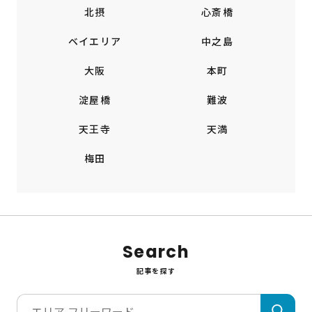
北摂
心斎橋
ベイエリア
中之島
大阪
本町
淀屋橋
難波
天王寺
天満
梅田
Search
記事を探す