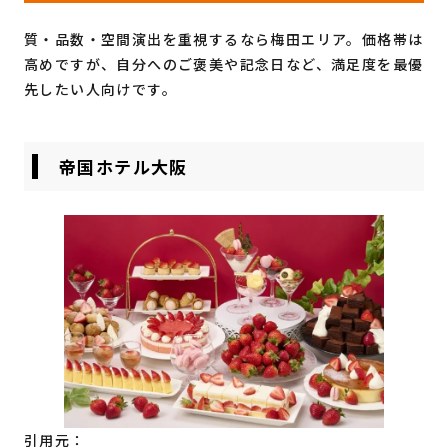
質・品数・空間演出を重視するなら梅田エリア。価格帯は
高めですが、自分へのご褒美や記念日など、満足度を最優
先したい人向けです。
帝国ホテル大阪
引用元：