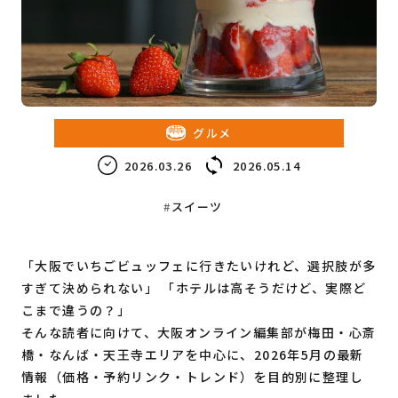
教育・子育て
ビジネス
グルメ
2026.03.26
2026.05.14
スイーツ
「大阪でいちごビュッフェに行きたいけれど、選択肢が多
すぎて決められない」 「ホテルは高そうだけど、実際ど
こまで違うの？」
そんな読者に向けて、大阪オンライン編集部が梅田・心斎
橋・なんば・天王寺エリアを中心に、2026年5月の最新
情報（価格・予約リンク・トレンド）を目的別に整理し