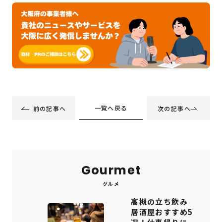
一覧へ戻る
前の記事へ
次の記事へ
Gourmet
グルメ
高槻の立ち飲み
居酒屋おすすめ5