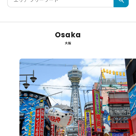
Osaka
大阪