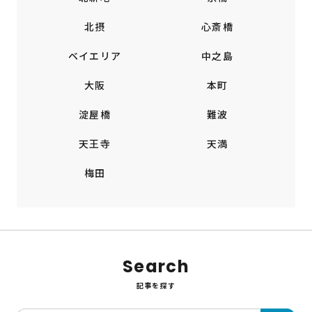
北摂
心斎橋
ベイエリア
中之島
大阪
本町
淀屋橋
難波
天王寺
天満
梅田
Search
記事を探す