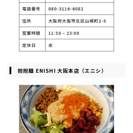
電話番号
080-3116-6082
住所
大阪府大阪市北区山崎町2-5
営業時間
11:30 – 23:00
定休日
水
担担麺 ENISHI 大阪本店（エニシ）