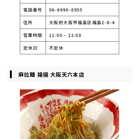
電話番号
06-6690-8955
住所
大阪府大阪市福島区福島2-8-4
営業時間
11:00 – 22:00
定休日
不定休
麻拉麺 揚揚 大阪天六本店