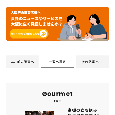
一覧へ戻る
前の記事へ
次の記事へ
Gourmet
グルメ
高槻の立ち飲み