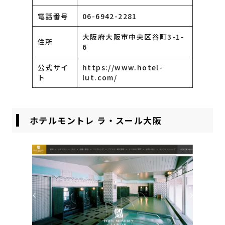
電話番号
06-6942-2281
大阪府大阪市中央区谷町3-1-
住所
6
公式サイ
https://www.hotel-
ト
lut.com/
ホテルモントレ ラ・スール大阪