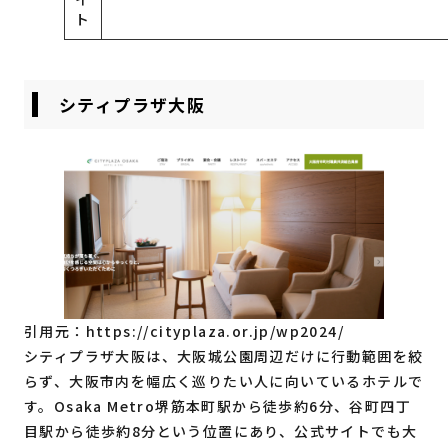
ト
シティプラザ大阪
引用元：
https://cityplaza.or.jp/wp2024/
シティプラザ大阪は、大阪城公園周辺だけに行動範囲を絞
らず、大阪市内を幅広く巡りたい人に向いているホテルで
す。Osaka Metro堺筋本町駅から徒歩約6分、谷町四丁
目駅から徒歩約8分という位置にあり、公式サイトでも大