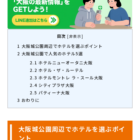
目次
[
非表示
]
1
大阪城公園周辺でホテルを選ぶポイント
2
大阪城公園で人気のホテル5選
2.1
ホテルニューオータニ大阪
2.2
ホテル・ザ・ルーテル
2.3
ホテルモントレ ラ・スール大阪
2.4
シティプラザ大阪
2.5
パティーナ大阪
3
おわりに
大阪城公園周辺でホテルを選ぶポイ
ント