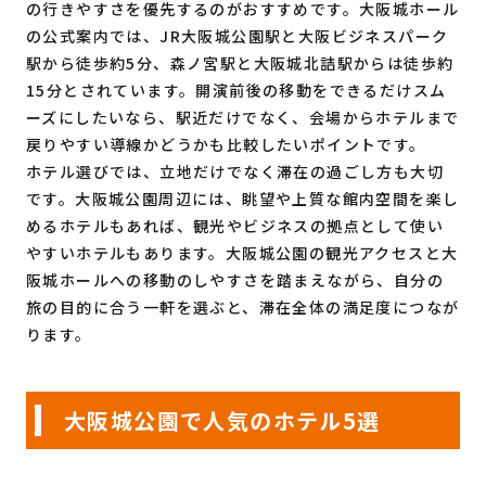
の行きやすさを優先するのがおすすめです。大阪城ホール
の公式案内では、JR大阪城公園駅と大阪ビジネスパーク
駅から徒歩約5分、森ノ宮駅と大阪城北詰駅からは徒歩約
15分とされています。開演前後の移動をできるだけスム
ーズにしたいなら、駅近だけでなく、会場からホテルまで
戻りやすい導線かどうかも比較したいポイントです。
ホテル選びでは、立地だけでなく滞在の過ごし方も大切
です。大阪城公園周辺には、眺望や上質な館内空間を楽し
めるホテルもあれば、観光やビジネスの拠点として使い
やすいホテルもあります。大阪城公園の観光アクセスと大
阪城ホールへの移動のしやすさを踏まえながら、自分の
旅の目的に合う一軒を選ぶと、滞在全体の満足度につなが
ります。
大阪城公園で人気のホテル5選