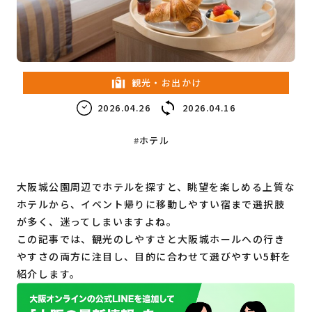
教育・子育て
ビジネス
観光・お出かけ
2026.04.26
2026.04.16
ホテル
大阪城公園周辺でホテルを探すと、眺望を楽しめる上質な
ホテルから、イベント帰りに移動しやすい宿まで選択肢
が多く、迷ってしまいますよね。
この記事では、観光のしやすさと大阪城ホールへの行き
やすさの両方に注目し、目的に合わせて選びやすい5軒を
紹介します。