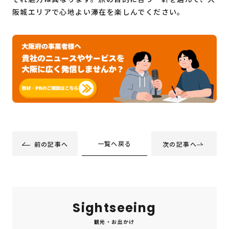
阪城エリアで心地よい滞在を楽しんでください。
一覧へ戻る
前の記事へ
次の記事へ
Sightseeing
観光・お出かけ