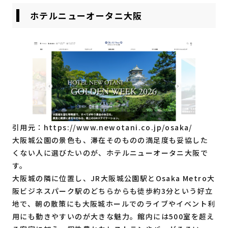
ホテルニューオータニ大阪
引用元：
https://www.newotani.co.jp/osaka/
大阪城公園の景色も、滞在そのものの満足度も妥協した
くない人に選びたいのが、ホテルニューオータニ大阪で
す。
大阪城の隣に位置し、JR大阪城公園駅とOsaka Metro大
阪ビジネスパーク駅のどちらからも徒歩約3分という好立
地で、朝の散策にも大阪城ホールでのライブやイベント利
用にも動きやすいのが大きな魅力。館内には500室を超え