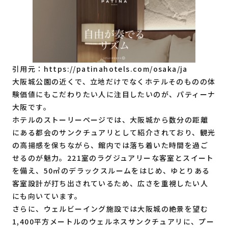
引用元：
https://patinahotels.com/osaka/ja
大阪城公園の近くで、立地だけでなくホテルそのものの体
験価値にもこだわりたい人に注目したいのが、パティーナ
大阪です。
ホテルのストーリーページでは、大阪城から数分の距離
にある都会のサンクチュアリとして紹介されており、観光
の高揚感を保ちながら、館内では落ち着いた時間を過ご
せるのが魅力。221室のラグジュアリーな客室とスイート
を備え、50㎡のデラックスルームをはじめ、ゆとりある
客室設計が打ち出されているため、広さを重視したい人
にも向いています。
さらに、ウェルビーイング施設では大阪城の絶景を望む
1,400平方メートルのウェルネスサンクチュアリに、プー