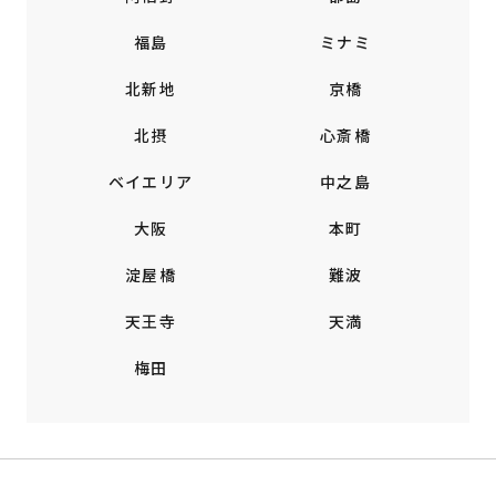
福島
ミナミ
北新地
京橋
北摂
心斎橋
ベイエリア
中之島
大阪
本町
淀屋橋
難波
天王寺
天満
梅田