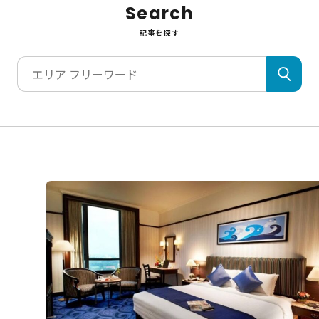
Search
記事を探す