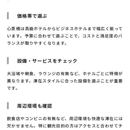
価格帯で選ぶ
心斎橋は高級ホテルからビジネスホテルまで幅広く揃って
います。予算に合わせて選ぶことで、コストと満足度のバ
ランスが取りやすくなります。
設備・サービスをチェック
大浴場や朝食、ラウンジの有無など、ホテルごとに特徴が
異なります。滞在スタイルに合った設備を選ぶことが重要
です。
周辺環境も確認
飲食店やコンビニの有無など、周辺環境も快適な滞在には
欠かせません。特に観光目的の方はアクセスと合わせてチ