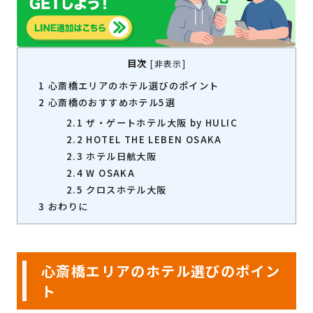
目次
[
非表示
]
1
心斎橋エリアのホテル選びのポイント
2
心斎橋のおすすめホテル5選
2.1
ザ・ゲートホテル大阪 by HULIC
2.2
HOTEL THE LEBEN OSAKA
2.3
ホテル日航大阪
2.4
W OSAKA
2.5
クロスホテル大阪
3
おわりに
心斎橋エリアのホテル選びのポイン
ト