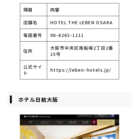
項目
内容
店舗名
HOTEL THE LEBEN OSAKA
電話番号
06-6263-1111
大阪市中央区南船場2丁目2番
住所
15号
公式サイ
https://leben-hotels.jp/
ト
ホテル日航大阪