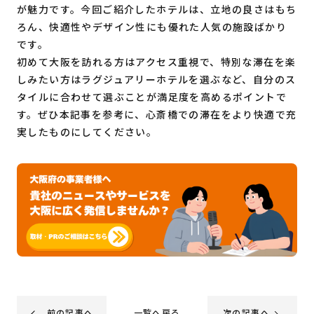
が魅力です。今回ご紹介したホテルは、立地の良さはもち
ろん、快適性やデザイン性にも優れた人気の施設ばかり
です。
初めて大阪を訪れる方はアクセス重視で、特別な滞在を楽
しみたい方はラグジュアリーホテルを選ぶなど、自分のス
タイルに合わせて選ぶことが満足度を高めるポイントで
す。ぜひ本記事を参考に、心斎橋での滞在をより快適で充
実したものにしてください。
一覧へ戻る
前の記事へ
次の記事へ