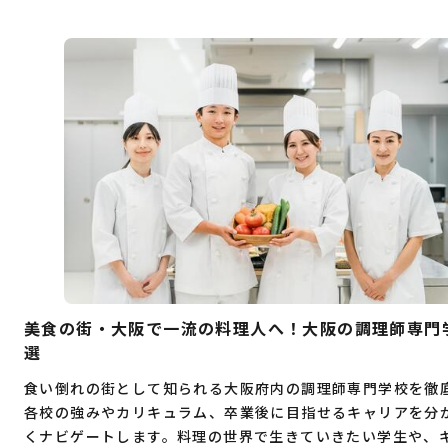
美食の街・大阪で一流の料理人へ！大阪の調理師専門
選
食い倒れの街として知られる大阪府内の調理師専門学校を徹
各校の強みやカリキュラム、卒業後に目指せるキャリアを分
くナビゲートします。料理の世界で生きていきたい学生や、