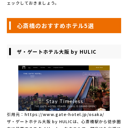
ェックしておきましょう。
心斎橋のおすすめホテル5選
ザ・ゲートホテル大阪 by HULIC
引用元：
https://www.gate-hotel.jp/osaka/
ザ・ゲートホテル大阪 by HULICは、心斎橋駅から徒歩圏