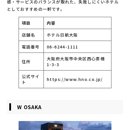
感・サービスのバランスが取れた、失敗しにくいホテル
としておすすめの一軒です。
項目
内容
店舗名
ホテル日航大阪
電話番号
06-6244-1111
大阪府大阪市中央区西心斎橋
住所
1-3-3
公式サイ
https://www.hno.co.jp/
ト
W OSAKA