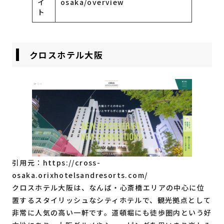
イ
osaka/overview
ト
クロスホテル大阪
引用元：
https://cross-
osaka.orixhotelsandresorts.com/
クロスホテル大阪は、なんば・心斎橋エリアの中心に位
置するスタイリッシュなシティホテルで、観光拠点として
非常に人気の高い一軒です。道頓堀にも徒歩圏内という好