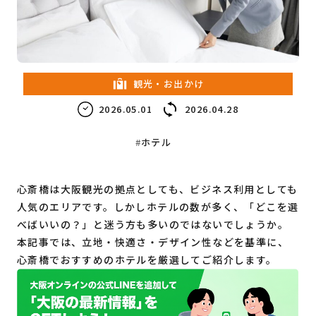
教育・子育て
ビジネス
観光・お出かけ
2026.05.01
2026.04.28
ホテル
心斎橋は大阪観光の拠点としても、ビジネス利用としても
人気のエリアです。しかしホテルの数が多く、「どこを選
べばいいの？」と迷う方も多いのではないでしょうか。
本記事では、立地・快適さ・デザイン性などを基準に、
心斎橋でおすすめのホテルを厳選してご紹介します。