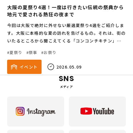
大阪の夏祭り4選！一度は行きたい伝統の祭典から
地元で愛される熱狂の夜まで
今回は大阪で絶対に外せない厳選夏祭り4選をご紹介しま
す。大阪に本格的な夏の訪れを告げるもの。それは、街の
いたるところから聞こえてくる「コンコンチキチン」と
いう鐘の音と、威勢の良い掛け声です。
夏祭り
祭事
お祭り
イベント
2026.05.09
SNS
メディア