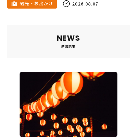
観光・お出かけ
2026.08.07
NEWS
新着記事