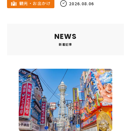
観光・お出かけ
2026.08.06
NEWS
新着記事