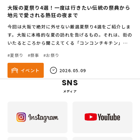
大阪の夏祭り4選！一度は行きたい伝統の祭典から
地元で愛される熱狂の夜まで
今回は大阪で絶対に外せない厳選夏祭り4選をご紹介しま
す。大阪に本格的な夏の訪れを告げるもの。それは、街の
いたるところから聞こえてくる「コンコンチキチン」と
いう鐘の音と、威勢の良い掛け声です。
夏祭り
祭事
お祭り
イベント
2026.05.09
SNS
メディア