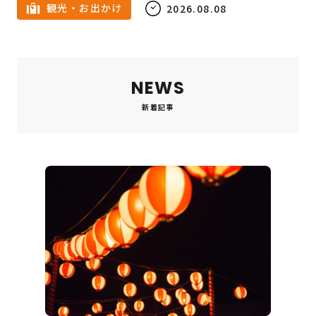
観光・お出かけ
2026.08.08
NEWS
新着記事