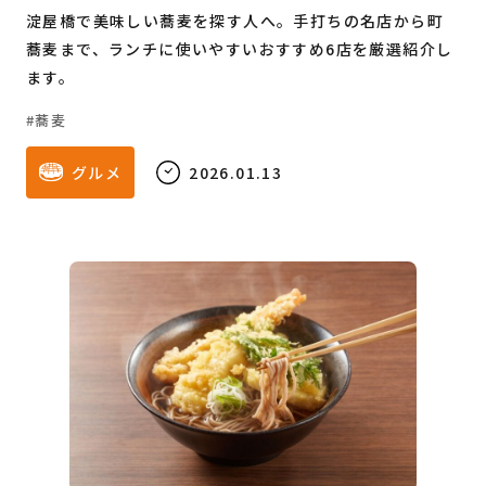
淀屋橋で美味しい蕎麦を探す人へ。手打ちの名店から町
蕎麦まで、ランチに使いやすいおすすめ6店を厳選紹介し
ます。
蕎麦
グルメ
2026.01.13