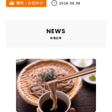
観光・お出かけ
2026.08.06
NEWS
新着記事