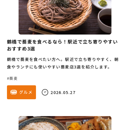
鶴橋で蕎麦を食べるなら！駅近で立ち寄りやすい
おすすめ3選
鶴橋で蕎麦を食べたい方へ。駅近で立ち寄りやすく、朝
食やランチにも使いやすい蕎麦店3選を紹介します。
蕎麦
グルメ
2026.05.27