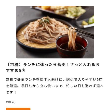
【京橋】ランチに迷ったら蕎麦！さっと入れるお
すすめ5店
京橋で蕎麦ランチを探す人向けに、駅近で入りやすい5店
を厳選。手打ちから立ち食いまで、忙しい日も迷わず選べ
ます！
蕎麦