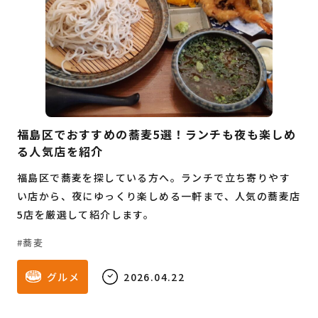
福島区でおすすめの蕎麦5選！ランチも夜も楽しめ
る人気店を紹介
福島区で蕎麦を探している方へ。ランチで立ち寄りやす
い店から、夜にゆっくり楽しめる一軒まで、人気の蕎麦店
5店を厳選して紹介します。
蕎麦
グルメ
2026.04.22