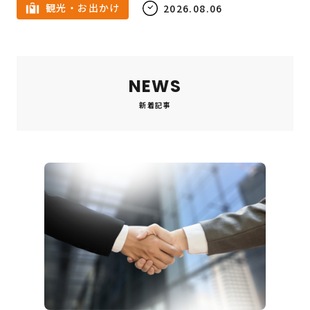
観光・お出かけ
2026.08.06
NEWS
新着記事