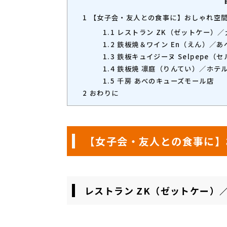
1
【女子会・友人との食事に】おしゃれ空間
1.1
レストラン ZK（ゼットケー）
1.2
鉄板焼＆ワイン En（えん）／あ
1.3
鉄板キュイジーヌ Selpepe（
1.4
鉄板焼 凛庭（りんてい）／ホテ
1.5
千房 あべのキューズモール店
2
おわりに
【女子会・友人との食事に】
レストラン ZK（ゼットケー）