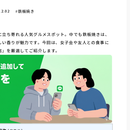
12.02
鉄板焼き
に立ち寄れる人気グルメスポット。中でも鉄板焼きは、
しい香りが魅力です。今回は、女子会や友人との食事に
店」を厳選してご紹介します。