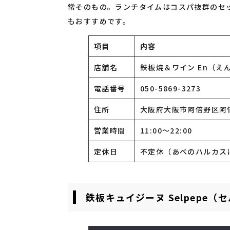
常そのもの。ランチタイムはコスパ抜群のセ
もおすすめです。
項目
内容
店舗名
鉄板焼＆ワイン En（
電話番号
050-5869-3273
住所
大阪府大阪市阿倍野区阿倍野
営業時間
11:00～22:00
定休日
不定休（あべのハルカス
鉄板キュイジーヌ Selpepe