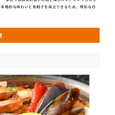
。本格的な味わいと気軽さを両立できるため、特別な日
選