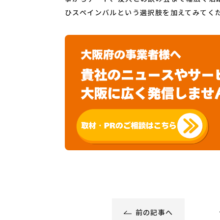
ひスペインバルという選択肢を加えてみてく
前の記事へ