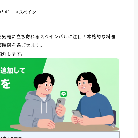
06.01
スペイン
で気軽に立ち寄れるスペインバルに注目！本格的な料理
事時間を過ごせます。
紹介します。