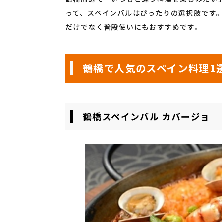
って、スペインバルはぴったりの選択肢です
だけでなく普段使いにもおすすめです。
鶴橋で人気のスペイン料理1
鶴橋スペインバル カバージョ