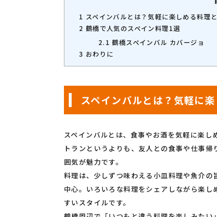
1
スペインバルとは？気軽に楽しめる料理
2
鶴橋で人気のスペイン料理1選
2.1
鶴橋スペインバル カバージョ
3
おわりに
スペインバルとは？気軽に楽
スペインバルとは、食事やお酒を気軽に楽し
トランというよりも、友人との食事や仕事帰
囲気が魅力です。
料理は、少しずつ味わえる小皿料理や魚介の
中心。いろいろな料理をシェアしながら楽し
すいスタイルです。
鶴橋周辺で「いつもと違う料理を楽しみたい