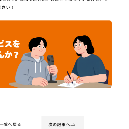
ださい！
一覧へ戻る
次の記事へ