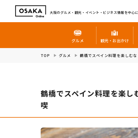
大阪のグルメ・観光・イベント・ビジネス情報を中心
グルメ
観光・お出かけ
TOP
グルメ
鶴橋でスペイン料理を楽しむな
鶴橋でスペイン料理を楽し
喫