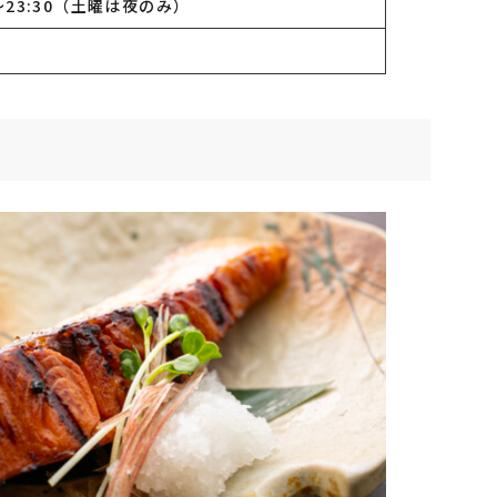
00〜23:30（土曜は夜のみ）