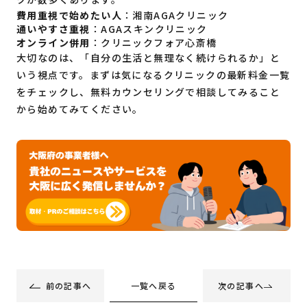
費用重視で始めたい人
：湘南AGAクリニック
通いやすさ重視
：AGAスキンクリニック
オンライン併用
：クリニックフォア心斎橋
大切なのは、「自分の生活と無理なく続けられるか」と
いう視点です。まずは気になるクリニックの最新料金一覧
をチェックし、無料カウンセリングで相談してみること
から始めてみてください。
一覧へ戻る
前の記事へ
次の記事へ