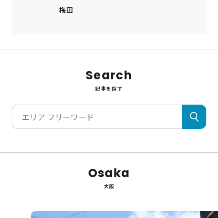
梅田
Search
記事を探す
Osaka
大阪