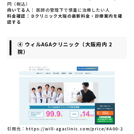
円（税込）
向いてる人：
医師の管理下で慎重に治療したい人
料金確認：
Dクリニック大阪の最新料金・診療案内を確
認する
④ ウィルAGAクリニック（大阪府内 2
院）
引用元：
https://will-agaclinic.com/price/#A00-2