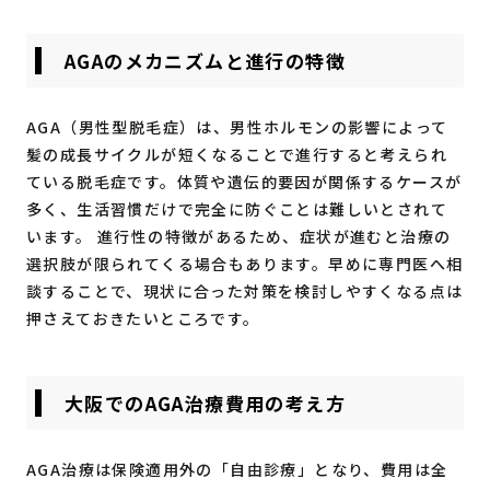
AGAのメカニズムと進行の特徴
AGA（男性型脱毛症）は、男性ホルモンの影響によって
髪の成長サイクルが短くなることで進行すると考えられ
ている脱毛症です。体質や遺伝的要因が関係するケースが
多く、生活習慣だけで完全に防ぐことは難しいとされて
います。 進行性の特徴があるため、症状が進むと治療の
選択肢が限られてくる場合もあります。早めに専門医へ相
談することで、現状に合った対策を検討しやすくなる点は
押さえておきたいところです。
大阪でのAGA治療費用の考え方
AGA治療は保険適用外の「自由診療」となり、費用は全