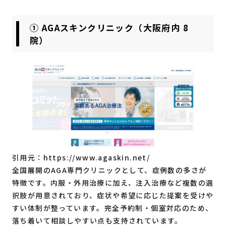
① AGAスキンクリニック（大阪府内 8
院）
引用元：
https://www.agaskin.net/
全国展開のAGA専門クリニックとして、症例数の多さが
特徴です。内服・外用治療に加え、注入治療など複数の選
択肢が用意されており、症状や希望に応じた提案を受けや
すい体制が整っています。完全予約制・個室対応のため、
落ち着いて相談しやすい点も支持されています。