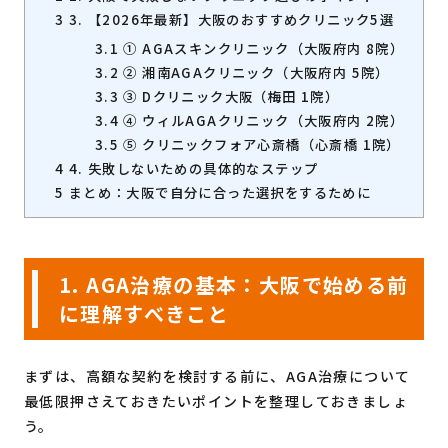
3
3. 【2026年最新】大阪のおすすめクリニック5選
3.1
① AGAスキンクリニック（大阪府内 8院）
3.2
② 湘南AGAクリニック（大阪府内 5院）
3.3
③ Dクリニック大阪（梅田 1院）
3.4
④ ウィルAGAクリニック（大阪府内 2院）
3.5
⑤ クリニックフォア心斎橋（心斎橋 1院）
4
4. 失敗しないための具体的なステップ
5
まとめ：大阪で自分に合った選択をするために
1. AGA治療の基本：大阪で始める前
に理解すべきこと
まずは、高額な契約を検討する前に、AGA治療について
最低限押さえておきたいポイントを整理しておきましょ
う。