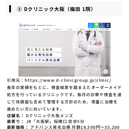
③ Dクリニック大阪（梅田 1院）
引用元：
https://www.d-clinicgroup.jp/clinic/
長年の実績をもとに、検査結果を踏まえたオーダーメイド
処方を行っているクリニックです。毎月の診察や検査を通
じて体調面も含めて管理する方針のため、慎重に治療を
進めたい方に向いています。
店舗名：
Dクリニック大阪メンズ
最寄り：
JR「大阪駅」桜橋口 徒歩5分
最新価格：
アドバンス発毛治療 月額16,500円〜35,200