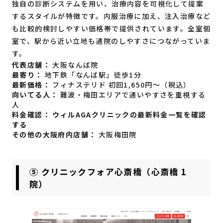
独自の診断システムを用い、治療内容を可視化して提案
するスタイルが特徴です。内服治療に加え、注入治療など
も比較的検討しやすい価格帯で提供されています。全室個
室で、駅から近い立地も通院のしやすさにつながっていま
す。
代表店舗：
大阪なんば院
最寄り：
地下鉄「なんば駅」徒歩1分
最新価格：
フィナステリド 初回1,650円〜（税込）
向いてる人：
難波・梅田エリアで通いやすさを重視する
人
料金確認：
ウィルAGAクリニックの最新料金一覧を確認
する
その他の大阪府内店舗：
大阪梅田院
⑤ クリニックフォア心斎橋（心斎橋 1
院）