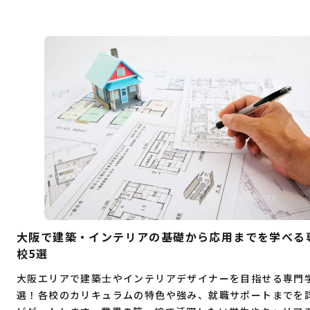
大阪で建築・インテリアの基礎から応用までを学べる
校5選
大阪エリアで建築士やインテリアデザイナーを目指せる専門
選！各校のカリキュラムの特色や強み、就職サポートまでを