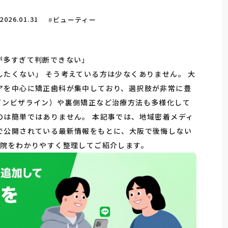
2026.01.31
ビューティー
が多すぎて判断できない」
たくない」 そう考えている方は少なくありません。 大
アを中心に矯正歯科が集中しており、選択肢が非常に豊
インビザライン）や裏側矯正など治療方法も多様化して
のは簡単ではありません。 本記事では、地域密着メディ
で公開されている最新情報をもとに、大阪で後悔しない
5院をわかりやすく整理してご紹介します。