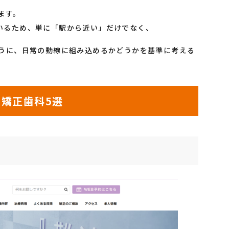
ます。
いるため、単に「駅から近い」だけでなく、
ように、日常の動線に組み込めるかどうかを基準に考える
め矯正歯科5選