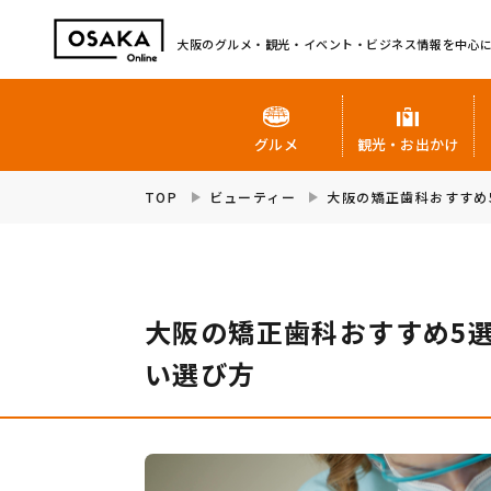
大阪のグルメ・観光・イベント・ビジネス情報を中心
グルメ
観光・お出かけ
TOP
ビューティー
大阪の矯正歯科おすすめ
大阪の矯正歯科おすすめ5
い選び方