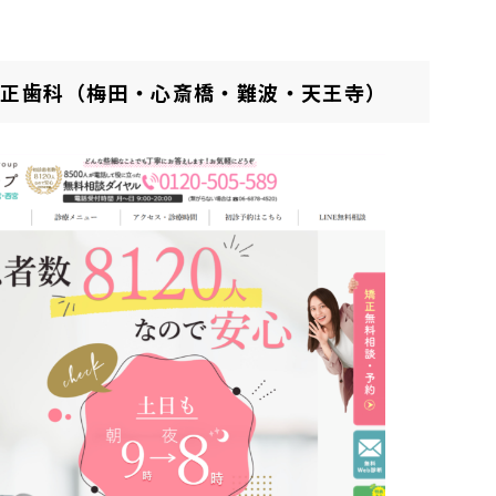
矯正歯科（梅田・心斎橋・難波・天王寺）