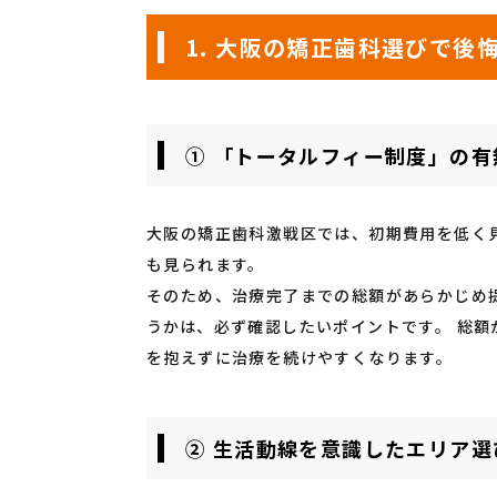
1. 大阪の矯正歯科選びで後
① 「トータルフィー制度」の
大阪の矯正歯科激戦区では、初期費用を低く
も見られます。
そのため、治療完了までの総額があらかじめ
うかは、必ず確認したいポイントです。 総
を抱えずに治療を続けやすくなります。
② 生活動線を意識したエリア選