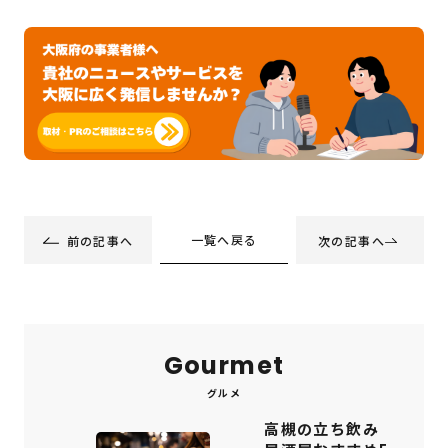
一覧へ戻る
前の記事へ
次の記事へ
Gourmet
グルメ
高槻の立ち飲み