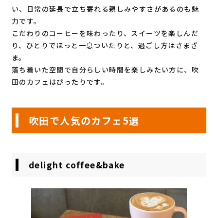
い、日常の延長で立ち寄れる親しみやすさがあるのも魅
力です。
こだわりのコーヒーを味わったり、スイーツを楽しんだ
り、ひとりでほっと一息ついたりと、過ごし方はさまざ
ま。
落ち着いた空間で自分らしい時間を楽しみたい方に、吹
田のカフェはぴったりです。
吹田で人気のカフェ5選
delight coffee&bake