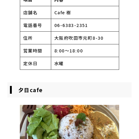
店舗名
Cafe 樹
電話番号
06-6383-2351
住所
大阪府吹田市元町8-30
営業時間
8:00〜18:00
定休日
水曜
夕日cafe