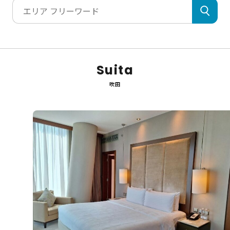
Suita
吹田