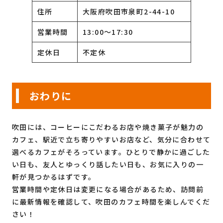
住所
大阪府吹田市泉町2-44-10
営業時間
13:00〜17:30
定休日
不定休
おわりに
吹田には、コーヒーにこだわるお店や焼き菓子が魅力の
カフェ、駅近で立ち寄りやすいお店など、気分に合わせて
選べるカフェがそろっています。ひとりで静かに過ごした
い日も、友人とゆっくり話したい日も、お気に入りの一
軒が見つかるはずです。
営業時間や定休日は変更になる場合があるため、訪問前
に最新情報を確認して、吹田のカフェ時間を楽しんでくだ
さい！