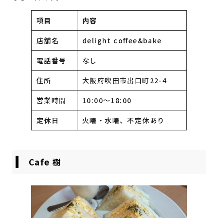
項目
内容
店舗名
delight coffee&bake
電話番号
なし
住所
大阪府吹田市出口町22-4
営業時間
10:00〜18:00
定休日
火曜・水曜、不定休あり
Cafe 樹