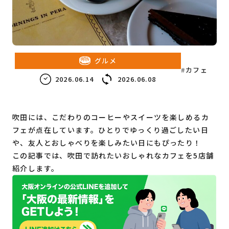
教育・子育て
ビジネス
グルメ
カフェ
2026.06.14
2026.06.08
吹田には、こだわりのコーヒーやスイーツを楽しめるカ
フェが点在しています。ひとりでゆっくり過ごしたい日
や、友人とおしゃべりを楽しみたい日にもぴったり！
この記事では、吹田で訪れたいおしゃれなカフェを5店舗
紹介します。