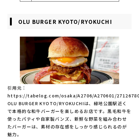
OLU BURGER KYOTO/RYOKUCHI
引用元：
https://tabelog.com/osaka/A2706/A270601/2712678
OLU BURGER KYOTO/RYOKUCHIは、緑地公園駅近く
で本格的な和牛バーガーを楽しめるお店です。黒毛和牛を
使ったパティや自家製バンズ、新鮮な野菜を組み合わせ
たバーガーは、素材の存在感をしっかり感じられるのが
魅力。