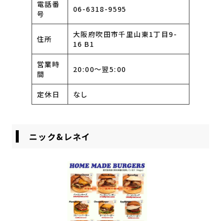
電話番
06-6318-9595
号
大阪府吹田市千里山東1丁目9-
住所
16 B1
営業時
20:00〜翌5:00
間
定休日
なし
ニック&レネイ