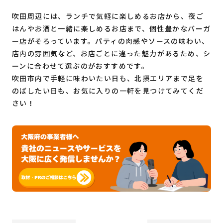
吹田周辺には、ランチで気軽に楽しめるお店から、夜ご
はんやお酒と一緒に楽しめるお店まで、個性豊かなバーガ
ー店がそろっています。パティの肉感やソースの味わい、
店内の雰囲気など、お店ごとに違った魅力があるため、シ
ーンに合わせて選ぶのがおすすめです。
吹田市内で手軽に味わいたい日も、北摂エリアまで足を
のばしたい日も、お気に入りの一軒を見つけてみてくだ
さい！