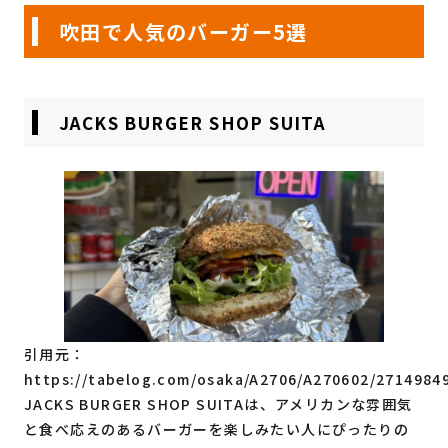
吹田で人気のバーガー5選
JACKS BURGER SHOP SUITA
引用元：
https://tabelog.com/osaka/A2706/A270602/2714984
JACKS BURGER SHOP SUITAは、アメリカンな雰囲気
と食べ応えのあるバーガーを楽しみたい人にぴったりの