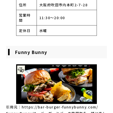
住所
大阪府吹田市内本町2-7-28
営業時
11:30〜20:00
間
定休日
水曜
Funny Bunny
引用元：
https://bar-burger-funnybunny.com/