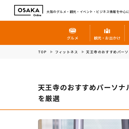
大阪のグルメ・観光・イベント・ビジネス情報を中心
グルメ
観光・お出かけ
TOP
フィットネス
天王寺のおすすめパーソ
天王寺のおすすめパーソナ
を厳選