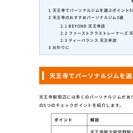
1
天王寺でパーソナルジムを選ぶポイント5
2
天王寺のおすすめパーソナルジム3選
2.1
BEYOND 天王寺店
2.2
ファーストクラストレーナーズ 
2.3
ティーバランス 天王寺店
3
おわりに
天王寺でパーソナルジムを選
天王寺駅周辺には多くのパーソナルジムがあ
の5つのチェックポイントを紹介します。
ポイント
解説
天王寺駅や阿倍野駅