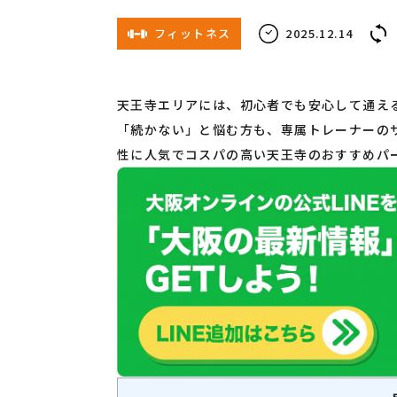
フィットネス
2025.12.14
天王寺エリアには、初心者でも安心して通え
「続かない」と悩む方も、専属トレーナーの
性に人気でコスパの高い天王寺のおすすめパ