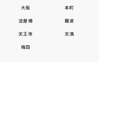
大阪
本町
淀屋橋
難波
天王寺
天満
梅田