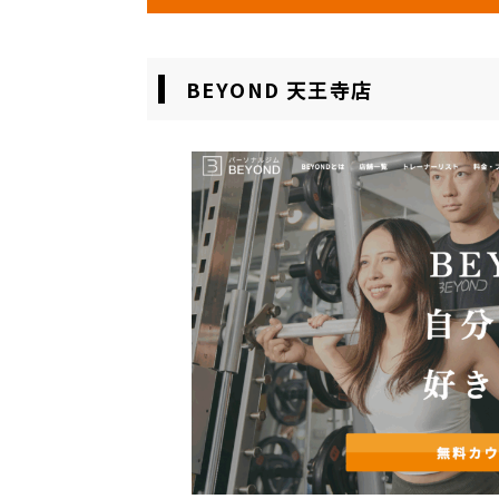
BEYOND 天王寺店