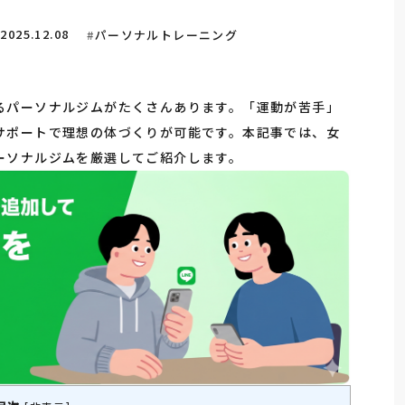
2025.12.08
パーソナルトレーニング
るパーソナルジムがたくさんあります。「運動が苦手」
サポートで理想の体づくりが可能です。本記事では、女
ーソナルジムを厳選してご紹介します。