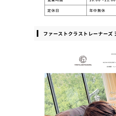
定休日
年中無休
ファーストクラストレーナーズ 