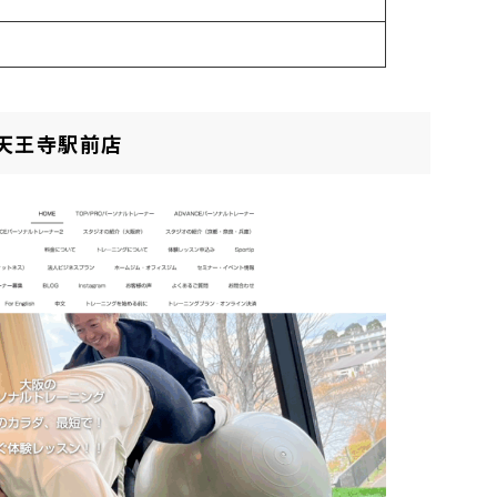
天王寺駅前店