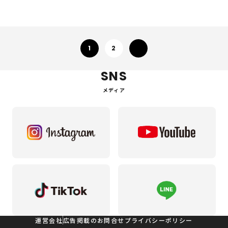
次へ
1
2
SNS
メディア
運営会社
広告掲載のお問合せ
プライバシーポリシー