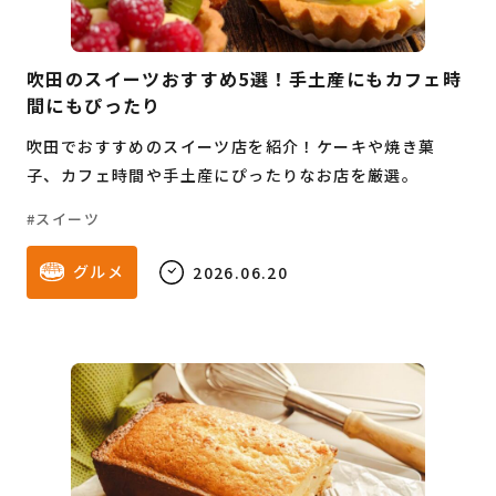
吹田のスイーツおすすめ5選！手土産にもカフェ時
間にもぴったり
吹田でおすすめのスイーツ店を紹介！ケーキや焼き菓
子、カフェ時間や手土産にぴったりなお店を厳選。
スイーツ
グルメ
2026.06.20