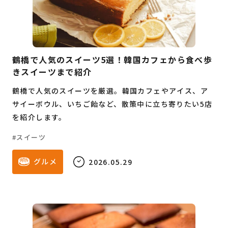
鶴橋で人気のスイーツ5選！韓国カフェから食べ歩
きスイーツまで紹介
鶴橋で人気のスイーツを厳選。韓国カフェやアイス、ア
サイーボウル、いちご飴など、散策中に立ち寄りたい5店
を紹介します。
スイーツ
グルメ
2026.05.29