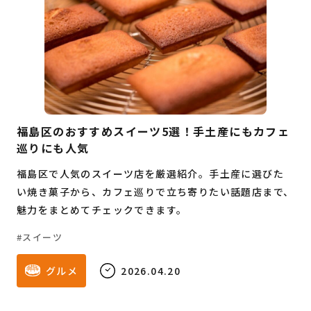
福島区のおすすめスイーツ5選！手土産にもカフェ
巡りにも人気
福島区で人気のスイーツ店を厳選紹介。手土産に選びた
い焼き菓子から、カフェ巡りで立ち寄りたい話題店まで、
魅力をまとめてチェックできます。
スイーツ
グルメ
2026.04.20