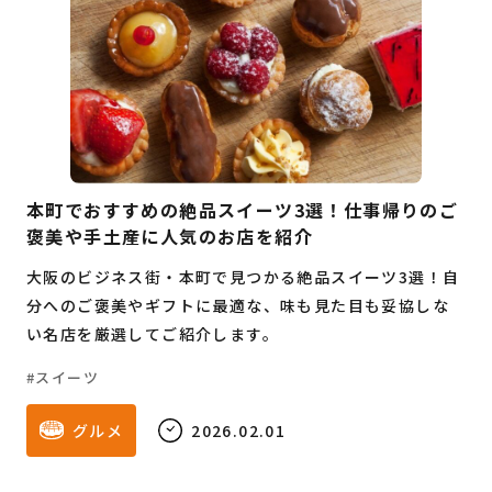
本町でおすすめの絶品スイーツ3選！仕事帰りのご
褒美や手土産に人気のお店を紹介
大阪のビジネス街・本町で見つかる絶品スイーツ3選！自
分へのご褒美やギフトに最適な、味も見た目も妥協しな
い名店を厳選してご紹介します。
スイーツ
グルメ
2026.02.01