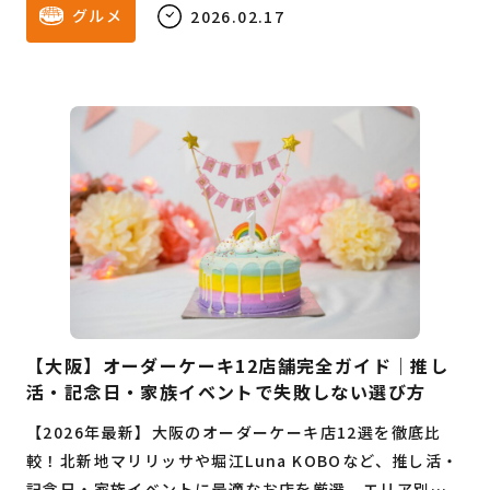
グルメ
2026.02.17
【大阪】オーダーケーキ12店舗完全ガイド｜推し
活・記念日・家族イベントで失敗しない選び方
【2026年最新】大阪のオーダーケーキ店12選を徹底比
較！北新地マリリッサや堀江Luna KOBOなど、推し活・
記念日・家族イベントに最適なお店を厳選。エリア別の