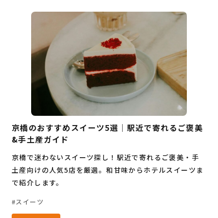
京橋のおすすめスイーツ5選｜駅近で寄れるご褒美
&手土産ガイド
京橋で迷わないスイーツ探し！駅近で寄れるご褒美・手
土産向けの人気5店を厳選。和甘味からホテルスイーツま
で紹介します。
スイーツ