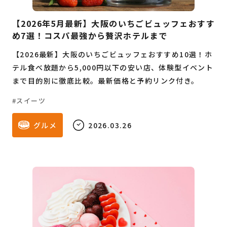
【2026年5月最新】大阪のいちごビュッフェおすす
め7選！コスパ最強から贅沢ホテルまで
【2026最新】大阪のいちごビュッフェおすすめ10選！ホ
テル食べ放題から5,000円以下の安い店、体験型イベント
まで目的別に徹底比較。最新価格と予約リンク付き。
スイーツ
グルメ
2026.03.26