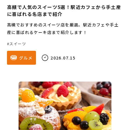
高槻で人気のスイーツ5選！駅近カフェから手土産
に喜ばれる名店まで紹介
高槻でおすすめのスイーツ店を厳選。駅近カフェや手土
産に喜ばれるケーキ店まで紹介します！
スイーツ
グルメ
2026.07.15