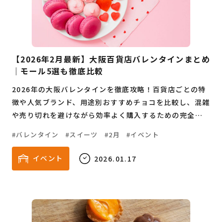
【2026年2月最新】大阪百貨店バレンタインまとめ
｜モール5選も徹底比較
2026年の大阪バレンタインを徹底攻略！百貨店ごとの特
徴や人気ブランド、用途別おすすめチョコを比較し、混雑
や売り切れを避けながら効率よく購入するための完全ガ
イドです。
バレンタイン
スイーツ
2月
イベント
イベント
2026.01.17