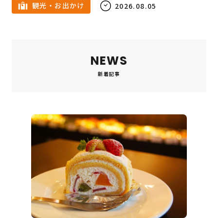
観光・お出かけ
2026.08.05
NEWS
新着記事